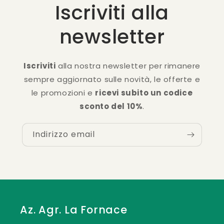
Iscriviti alla
newsletter
Iscriviti
alla nostra newsletter per rimanere
sempre aggiornato sulle novità, le offerte e
le promozioni e
ricevi subito un codice
sconto del 10%
.
Indirizzo email
Az. Agr. La Fornace