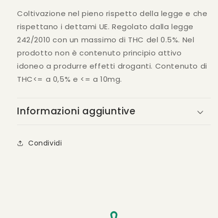
Coltivazione nel pieno rispetto della legge e che
rispettano i dettami UE. Regolato dalla legge
242/2010 con un massimo di THC del 0.5%. Nel
prodotto non è contenuto principio attivo
idoneo a produrre effetti droganti. Contenuto di
THC<= a 0,5% e <= a 10mg.
Informazioni aggiuntive
Condividi