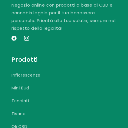
Negozio online con prodotti a base di CBD e
cannabis legale per il tuo benessere
personale. Priorità alla tua salute, sempre nel
rispetto della legalità!
Facebook
Instagram
Prodotti
Infiorescenze
Mini Bud
Trinciati
Tisane
Oli CBD