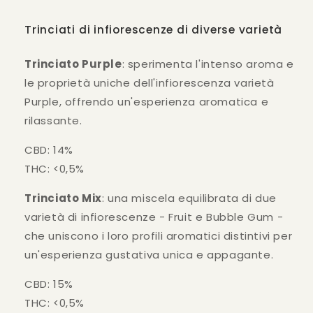
Trinciati di infiorescenze di diverse varietà
Trinciato Purple
: sperimenta l'intenso aroma e
le proprietà uniche dell'infiorescenza varietà
Purple, offrendo un'esperienza aromatica e
rilassante.
CBD: 14%
THC: <0,5%
Trinciato Mix
: una miscela equilibrata di due
varietà di infiorescenze - Fruit e Bubble Gum -
che uniscono i loro profili aromatici distintivi per
un'esperienza gustativa unica e appagante.
CBD: 15%
THC: <0,5%